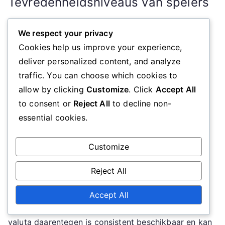
Tevredenheidsniveaus van spelers
De tevredenheid van spelers over inwisselcodes
We respect your privacy
hangt vaak af van de waargenomen waarde van de
Cookies help us improve your experience,
beloningen. Exclusieve items verkregen via codes
deliver personalized content, and analyze
kunnen de gameplay verbeteren en een gevoel van
traffic. You can choose which cookies to
prestatie bieden, wat leidt tot hogere tevredenheid.
allow by clicking
Customize
. Click
Accept All
In tegenstelling tot in-game valuta, die essentieel is,
to consent or
Reject All
to decline non-
kan het ontvangen van een zeldzaam item meer
essential cookies.
opwinding oproepen.
Customize
Bovendien uiten spelers vaak frustratie wanneer
codes vervallen voordat ze kunnen worden
Reject All
ingewisseld. Dit kan de algehele tevredenheid
verminderen, vooral als spelers het gevoel hebben
Accept All
dat ze waardevolle beloningen mislopen. In-game
valuta daarentegen is consistent beschikbaar en kan