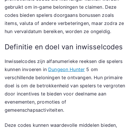
gebruikt om in-game beloningen te claimen. Deze
codes bieden spelers doorgaans bonussen zoals
items, valuta of andere verbeteringen, maar zodra ze
hun vervaldatum bereiken, worden ze ongeldig.
Definitie en doel van inwisselcodes
Inwisselcodes zijn alfanumerieke reeksen die spelers
kunnen invoeren in
Dungeon Hunter
5 om
verschillende beloningen te ontvangen. Hun primaire
doel is om de betrokkenheid van spelers te vergroten
door incentives te bieden voor deelname aan
evenementen, promoties of
gemeenschapsactiviteiten.
Deze codes kunnen waardevolle middelen bieden,