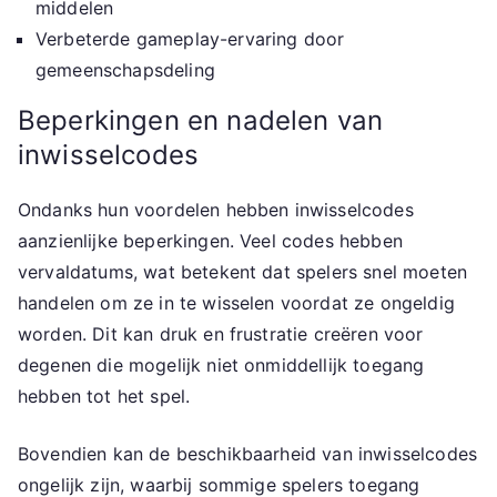
middelen
Verbeterde gameplay-ervaring door
gemeenschapsdeling
Beperkingen en nadelen van
inwisselcodes
Ondanks hun voordelen hebben inwisselcodes
aanzienlijke beperkingen. Veel codes hebben
vervaldatums, wat betekent dat spelers snel moeten
handelen om ze in te wisselen voordat ze ongeldig
worden. Dit kan druk en frustratie creëren voor
degenen die mogelijk niet onmiddellijk toegang
hebben tot het spel.
Bovendien kan de beschikbaarheid van inwisselcodes
ongelijk zijn, waarbij sommige spelers toegang