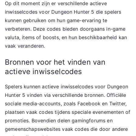
Op dit moment zijn er verschillende actieve
inwisselcodes voor Dungeon Hunter 5 die spelers
kunnen gebruiken om hun game-ervaring te
verbeteren. Deze codes bieden doorgaans in-game
valuta, items of boosts, en hun beschikbaarheid kan
vaak veranderen.
Bronnen voor het vinden van
actieve inwisselcodes
Spelers kunnen actieve inwisselcodes voor Dungeon
Hunter 5 vinden via verschillende bronnen. Officiële
sociale media-accounts, zoals Facebook en Twitter,
plaatsen vaak codes tijdens speciale evenementen of
promoties. Bovendien delen gamingforums en
gemeenschapswebsites vaak codes die door andere