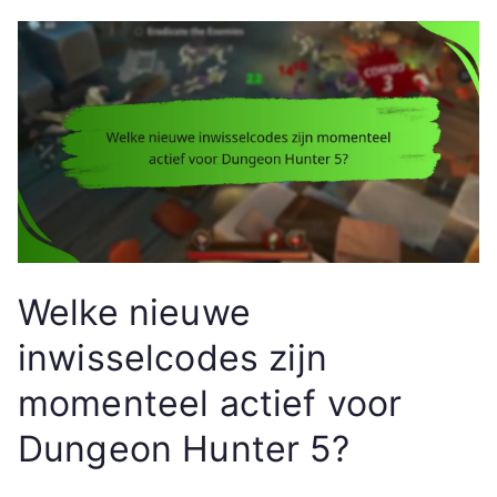
Welke nieuwe
inwisselcodes zijn
momenteel actief voor
Dungeon Hunter 5?