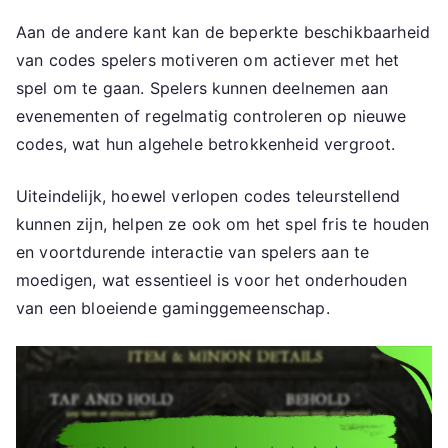
Aan de andere kant kan de beperkte beschikbaarheid
van codes spelers motiveren om actiever met het
spel om te gaan. Spelers kunnen deelnemen aan
evenementen of regelmatig controleren op nieuwe
codes, wat hun algehele betrokkenheid vergroot.
Uiteindelijk, hoewel verlopen codes teleurstellend
kunnen zijn, helpen ze ook om het spel fris te houden
en voortdurende interactie van spelers aan te
moedigen, wat essentieel is voor het onderhouden
van een bloeiende gaminggemeenschap.