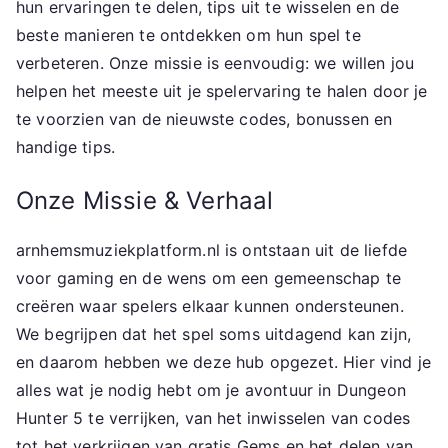
hun ervaringen te delen, tips uit te wisselen en de
beste manieren te ontdekken om hun spel te
verbeteren. Onze missie is eenvoudig: we willen jou
helpen het meeste uit je spelervaring te halen door je
te voorzien van de nieuwste codes, bonussen en
handige tips.
Onze Missie & Verhaal
arnhemsmuziekplatform.nl is ontstaan uit de liefde
voor gaming en de wens om een gemeenschap te
creëren waar spelers elkaar kunnen ondersteunen.
We begrijpen dat het spel soms uitdagend kan zijn,
en daarom hebben we deze hub opgezet. Hier vind je
alles wat je nodig hebt om je avontuur in Dungeon
Hunter 5 te verrijken, van het inwisselen van codes
tot het verkrijgen van gratis Gems en het delen van