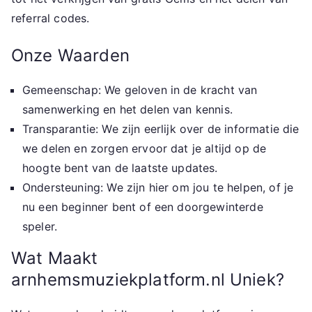
referral codes.
Onze Waarden
Gemeenschap: We geloven in de kracht van
samenwerking en het delen van kennis.
Transparantie: We zijn eerlijk over de informatie die
we delen en zorgen ervoor dat je altijd op de
hoogte bent van de laatste updates.
Ondersteuning: We zijn hier om jou te helpen, of je
nu een beginner bent of een doorgewinterde
speler.
Wat Maakt
arnhemsmuziekplatform.nl Uniek?