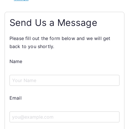
Send Us a Message
Please fill out the form below and we will get
back to you shortly.
Name
Email