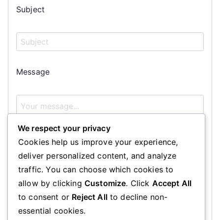
Subject
Message
We respect your privacy
Cookies help us improve your experience,
deliver personalized content, and analyze
traffic. You can choose which cookies to
allow by clicking
Customize
. Click
Accept All
Send Message
to consent or
Reject All
to decline non-
essential cookies.