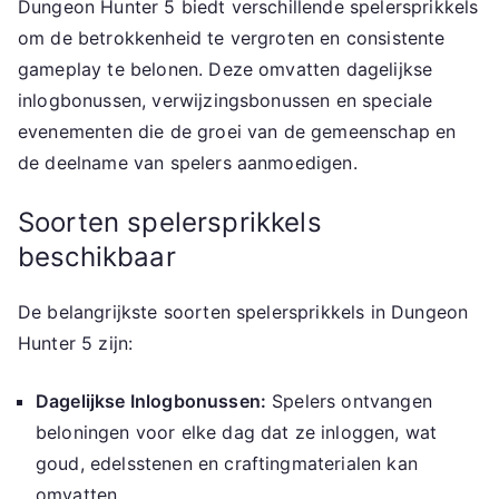
Dungeon Hunter 5 biedt verschillende spelersprikkels
om de betrokkenheid te vergroten en consistente
gameplay te belonen. Deze omvatten dagelijkse
inlogbonussen, verwijzingsbonussen en speciale
evenementen die de groei van de gemeenschap en
de deelname van spelers aanmoedigen.
Soorten spelersprikkels
beschikbaar
De belangrijkste soorten spelersprikkels in Dungeon
Hunter 5 zijn:
Dagelijkse Inlogbonussen:
Spelers ontvangen
beloningen voor elke dag dat ze inloggen, wat
goud, edelsstenen en craftingmaterialen kan
omvatten.