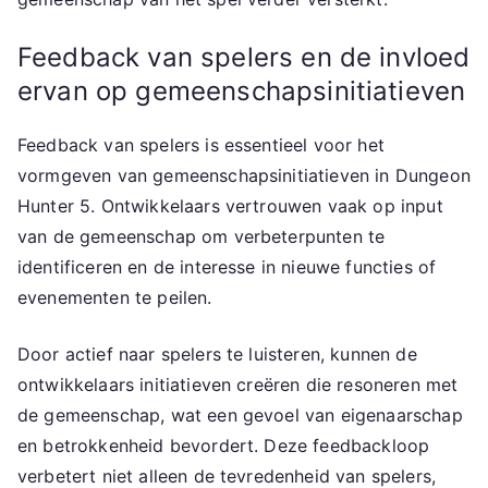
Feedback van spelers en de invloed
ervan op gemeenschapsinitiatieven
Feedback van spelers is essentieel voor het
vormgeven van gemeenschapsinitiatieven in Dungeon
Hunter 5. Ontwikkelaars vertrouwen vaak op input
van de gemeenschap om verbeterpunten te
identificeren en de interesse in nieuwe functies of
evenementen te peilen.
Door actief naar spelers te luisteren, kunnen de
ontwikkelaars initiatieven creëren die resoneren met
de gemeenschap, wat een gevoel van eigenaarschap
en betrokkenheid bevordert. Deze feedbackloop
verbetert niet alleen de tevredenheid van spelers,