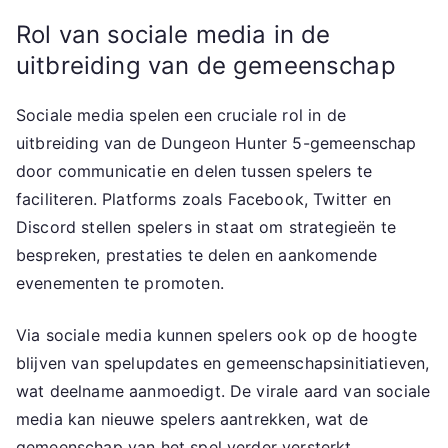
Rol van sociale media in de
uitbreiding van de gemeenschap
Sociale media spelen een cruciale rol in de
uitbreiding van de Dungeon Hunter 5-gemeenschap
door communicatie en delen tussen spelers te
faciliteren. Platforms zoals Facebook, Twitter en
Discord stellen spelers in staat om strategieën te
bespreken, prestaties te delen en aankomende
evenementen te promoten.
Via sociale media kunnen spelers ook op de hoogte
blijven van spelupdates en gemeenschapsinitiatieven,
wat deelname aanmoedigt. De virale aard van sociale
media kan nieuwe spelers aantrekken, wat de
gemeenschap van het spel verder versterkt.