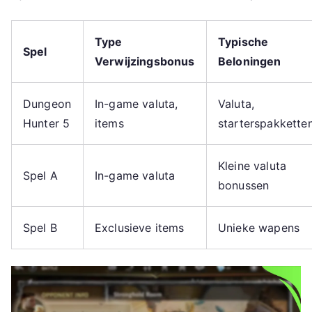
Type
Typische
Spel
Verwijzingsbonus
Beloningen
Dungeon
In-game valuta,
Valuta,
Hunter 5
items
starterspakkette
Kleine valuta
Spel A
In-game valuta
bonussen
Spel B
Exclusieve items
Unieke wapens