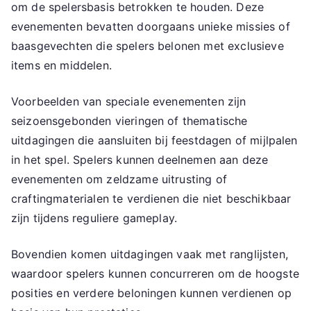
om de spelersbasis betrokken te houden. Deze
evenementen bevatten doorgaans unieke missies of
baasgevechten die spelers belonen met exclusieve
items en middelen.
Voorbeelden van speciale evenementen zijn
seizoensgebonden vieringen of thematische
uitdagingen die aansluiten bij feestdagen of mijlpalen
in het spel. Spelers kunnen deelnemen aan deze
evenementen om zeldzame uitrusting of
craftingmaterialen te verdienen die niet beschikbaar
zijn tijdens reguliere gameplay.
Bovendien komen uitdagingen vaak met ranglijsten,
waardoor spelers kunnen concurreren om de hoogste
posities en verdere beloningen kunnen verdienen op