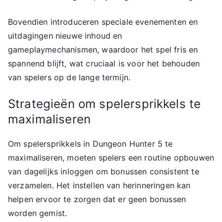
Bovendien introduceren speciale evenementen en
uitdagingen nieuwe inhoud en
gameplaymechanismen, waardoor het spel fris en
spannend blijft, wat cruciaal is voor het behouden
van spelers op de lange termijn.
Strategieën om spelersprikkels te
maximaliseren
Om spelersprikkels in Dungeon Hunter 5 te
maximaliseren, moeten spelers een routine opbouwen
van dagelijks inloggen om bonussen consistent te
verzamelen. Het instellen van herinneringen kan
helpen ervoor te zorgen dat er geen bonussen
worden gemist.