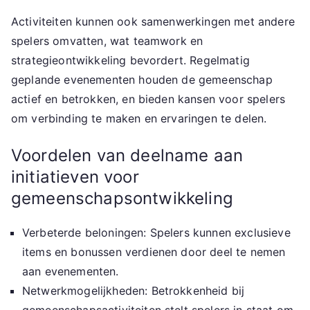
Activiteiten kunnen ook samenwerkingen met andere
spelers omvatten, wat teamwork en
strategieontwikkeling bevordert. Regelmatig
geplande evenementen houden de gemeenschap
actief en betrokken, en bieden kansen voor spelers
om verbinding te maken en ervaringen te delen.
Voordelen van deelname aan
initiatieven voor
gemeenschapsontwikkeling
Verbeterde beloningen: Spelers kunnen exclusieve
items en bonussen verdienen door deel te nemen
aan evenementen.
Netwerkmogelijkheden: Betrokkenheid bij