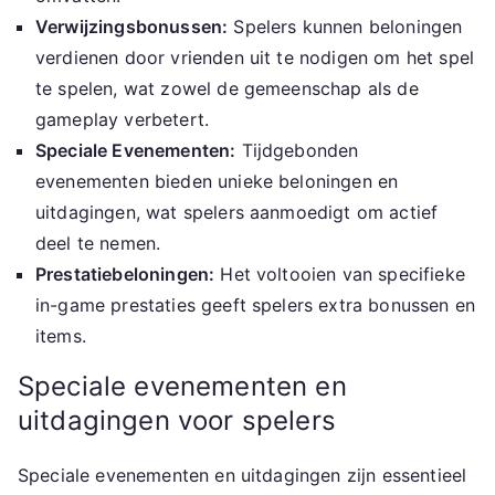
Verwijzingsbonussen:
Spelers kunnen beloningen
verdienen door vrienden uit te nodigen om het spel
te spelen, wat zowel de gemeenschap als de
gameplay verbetert.
Speciale Evenementen:
Tijdgebonden
evenementen bieden unieke beloningen en
uitdagingen, wat spelers aanmoedigt om actief
deel te nemen.
Prestatiebeloningen:
Het voltooien van specifieke
in-game prestaties geeft spelers extra bonussen en
items.
Speciale evenementen en
uitdagingen voor spelers
Speciale evenementen en uitdagingen zijn essentieel