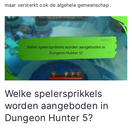
maar versterkt ook de algehele gemeenschap.
Welke spelersprikkels
worden aangeboden in
Dungeon Hunter 5?