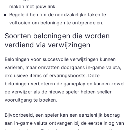
maken met jouw link.
Begeleid hen om de noodzakelijke taken te
voltooien om beloningen te ontgrendelen.
Soorten beloningen die worden
verdiend via verwijzingen
Beloningen voor succesvolle verwijzingen kunnen
variëren, maar omvatten doorgaans in-game valuta,
exclusieve items of ervaringsboosts. Deze
beloningen verbeteren de gameplay en kunnen zowel
de verwijzer als de nieuwe speler helpen sneller
vooruitgang te boeken.
Bijvoorbeeld, een speler kan een aanzienlijk bedrag
aan in-game valuta ontvangen bij de eerste inlog van