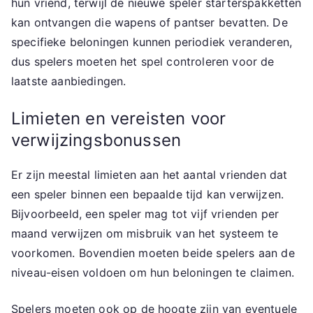
hun vriend, terwijl de nieuwe speler starterspakketten
kan ontvangen die wapens of pantser bevatten. De
specifieke beloningen kunnen periodiek veranderen,
dus spelers moeten het spel controleren voor de
laatste aanbiedingen.
Limieten en vereisten voor
verwijzingsbonussen
Er zijn meestal limieten aan het aantal vrienden dat
een speler binnen een bepaalde tijd kan verwijzen.
Bijvoorbeeld, een speler mag tot vijf vrienden per
maand verwijzen om misbruik van het systeem te
voorkomen. Bovendien moeten beide spelers aan de
niveau-eisen voldoen om hun beloningen te claimen.
Spelers moeten ook op de hoogte zijn van eventuele