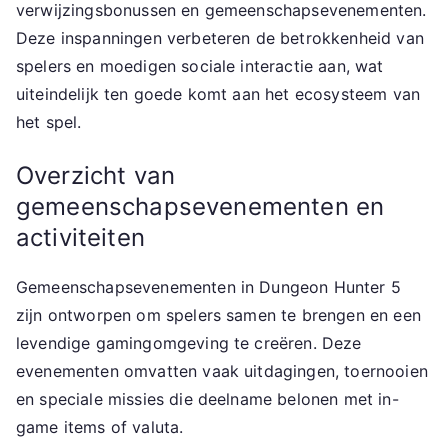
verwijzingsbonussen en gemeenschapsevenementen.
Deze inspanningen verbeteren de betrokkenheid van
spelers en moedigen sociale interactie aan, wat
uiteindelijk ten goede komt aan het ecosysteem van
het spel.
Overzicht van
gemeenschapsevenementen en
activiteiten
Gemeenschapsevenementen in Dungeon Hunter 5
zijn ontworpen om spelers samen te brengen en een
levendige gamingomgeving te creëren. Deze
evenementen omvatten vaak uitdagingen, toernooien
en speciale missies die deelname belonen met in-
game items of valuta.