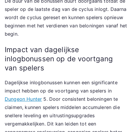
De duur van de bonussen duurt doorgaans totdat de
speler op de laatste dag van de cyclus inlogt. Daarna
wordt de cyclus gereset en kunnen spelers opnieuw
beginnen met het verdienen van beloningen vanaf het
begin.
Impact van dagelijkse
inlogbonussen op de voortgang
van spelers
Dagelijkse inlogbonussen kunnen een significante
impact hebben op de voortgang van spelers in
Dungeon Hunter
5. Door consistent beloningen te
claimen, kunnen spelers middelen accumuleren die
snellere leveling en uitrustingsupgrades
vergemakkelijken. Dit kan leiden tot een