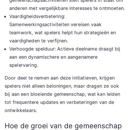
gemeenschapsactiviteiten stelt spelers in staat om
anderen met vergelijkbare interesses te ontmoeten.
Vaardigheidsverbetering:
Samenwerkingsactiviteiten vereisen vaak
teamwork, wat spelers helpt hun strategieën en
vaardigheden te verfijnen.
Verhoogde spelduur: Actieve deelname draagt bij
aan een dynamischere en aangenamere
spelervaring.
Door deel te nemen aan deze initiatieven, krijgen
spelers niet alleen beloningen, maar dragen ze ook
bij aan een bloeiende gemeenschap, wat kan leiden
tot frequentere updates en verbeteringen van de
ontwikkelaars.
Hoe de groei van de gemeenschap