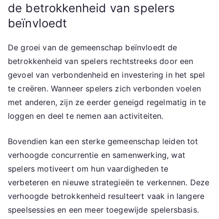
de betrokkenheid van spelers
beïnvloedt
De groei van de gemeenschap beïnvloedt de
betrokkenheid van spelers rechtstreeks door een
gevoel van verbondenheid en investering in het spel
te creëren. Wanneer spelers zich verbonden voelen
met anderen, zijn ze eerder geneigd regelmatig in te
loggen en deel te nemen aan activiteiten.
Bovendien kan een sterke gemeenschap leiden tot
verhoogde concurrentie en samenwerking, wat
spelers motiveert om hun vaardigheden te
verbeteren en nieuwe strategieën te verkennen. Deze
verhoogde betrokkenheid resulteert vaak in langere
speelsessies en een meer toegewijde spelersbasis.